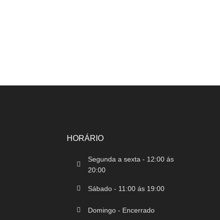
HORÁRIO
Segunda a sexta - 12:00 ás
20:00
Sábado - 11:00 ás 19:00
Domingo - Encerrado