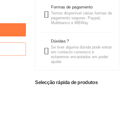
Formas de pagamento
Temos disponível várias formas de
pagamento seguras: Paypal,
Multibanco e MBWay
Dúvidas ?
Se tiver alguma dúvida pode entrar
em contacto connosco e
estaremos encantados em poder
ajudar
Selecção rápida de produtos