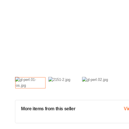
More items from this seller
Vi