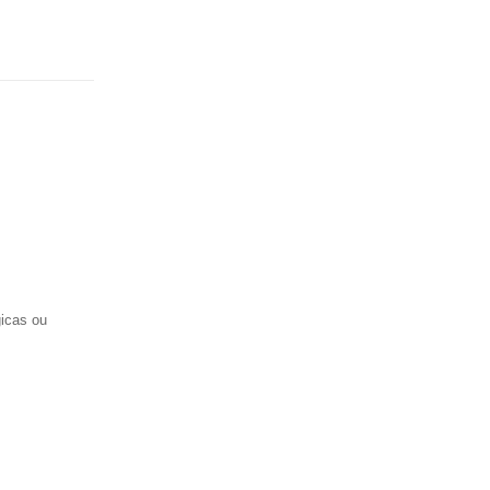
gicas ou