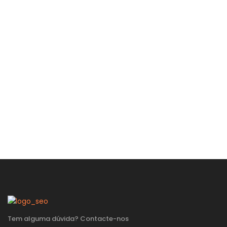
Tem alguma dúvida? Contacte-nos