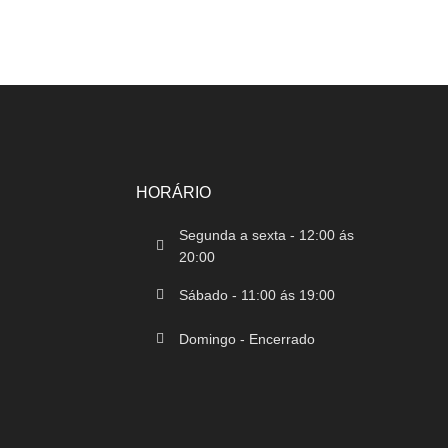
HORÁRIO
Segunda a sexta - 12:00 ás
20:00
Sábado - 11:00 ás 19:00
Domingo - Encerrado