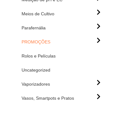
Meios de Cultivo
Parafernália
PROMOÇÕES
Rolos e Películas
Uncategorized
Vaporizadores
Vasos, Smartpots e Pratos