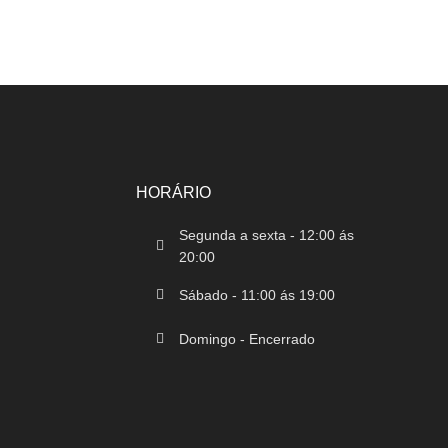
HORÁRIO
Segunda a sexta - 12:00 ás
20:00
Sábado - 11:00 ás 19:00
Domingo - Encerrado