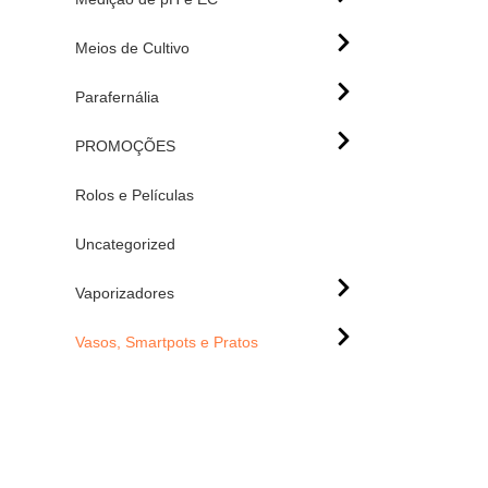
Meios de Cultivo
Parafernália
PROMOÇÕES
Rolos e Películas
Uncategorized
Vaporizadores
Vasos, Smartpots e Pratos