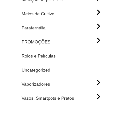
Meios de Cultivo
Parafernália
PROMOÇÕES
Rolos e Películas
Uncategorized
Vaporizadores
Vasos, Smartpots e Pratos