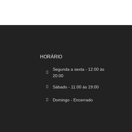
HORÁRIO
Segunda a sexta - 12:00 ás
20:00
Sábado - 11:00 ás 19:00
Domingo - Encerrado