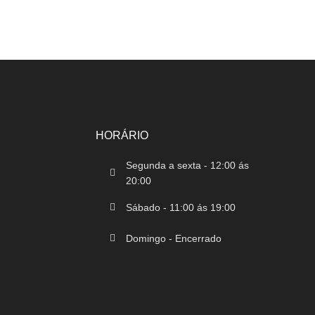
HORÁRIO
Segunda a sexta - 12:00 ás
20:00
Sábado - 11:00 ás 19:00
Domingo - Encerrado