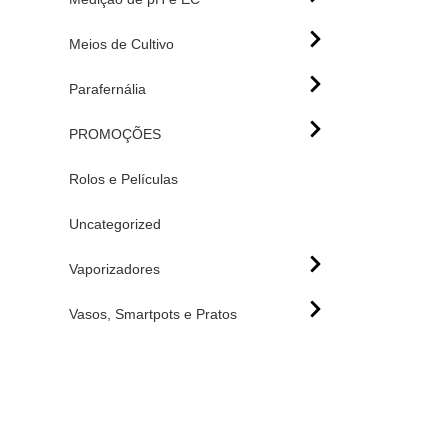
Meios de Cultivo
Parafernália
PROMOÇÕES
Rolos e Películas
Uncategorized
Vaporizadores
Vasos, Smartpots e Pratos